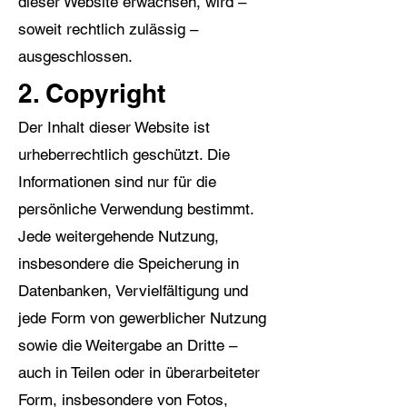
dieser Website erwachsen, wird –
soweit rechtlich zulässig –
ausgeschlossen.
2. Copyright
Der Inhalt dieser Website ist
urheberrechtlich geschützt. Die
Informationen sind nur für die
persönliche Verwendung bestimmt.
Jede weitergehende Nutzung,
insbesondere die Speicherung in
Datenbanken, Vervielfältigung und
jede Form von gewerblicher Nutzung
sowie die Weitergabe an Dritte –
auch in Teilen oder in überarbeiteter
Form, insbesondere von Fotos,