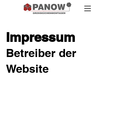
Impressum
Betreiber der
Website