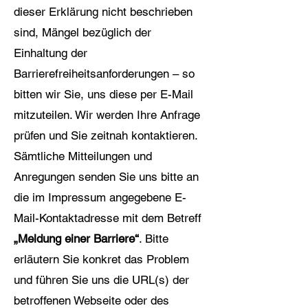
dieser Erklärung nicht beschrieben
sind, Mängel bezüglich der
Einhaltung der
Barrierefreiheitsanforderungen – so
bitten wir Sie, uns diese per E-Mail
mitzuteilen. Wir werden Ihre Anfrage
prüfen und Sie zeitnah kontaktieren.
Sämtliche Mitteilungen und
Anregungen senden Sie uns bitte an
die im Impressum angegebene E-
Mail-Kontaktadresse mit dem Betreff
„Meldung einer Barriere“
. Bitte
erläutern Sie konkret das Problem
und führen Sie uns die URL(s) der
betroffenen Webseite oder des