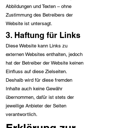
Abbildungen und Texten – ohne
Zustimmung des Betreibers der
Website ist untersagt.
3. Haftung für Links
Diese Website kann Links zu
externen Websites enthalten, jedoch
hat der Betreiber der Website keinen
Einfluss auf diese Zielseiten.
Deshalb wird für diese fremden
Inhalte auch keine Gewähr
übernommen, dafür ist stets der
jeweilige Anbieter der Seiten
verantwortlich.
Erklärung zur