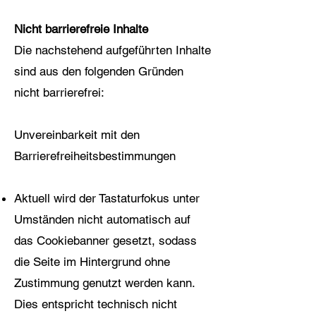
Nicht barrierefreie Inhalte
Die nachstehend aufgeführten Inhalte
sind aus den folgenden Gründen
nicht barrierefrei:
Unvereinbarkeit mit den
Barrierefreiheitsbestimmungen
Aktuell wird der Tastaturfokus unter
Umständen nicht automatisch auf
das Cookiebanner gesetzt, sodass
die Seite im Hintergrund ohne
Zustimmung genutzt werden kann.
Dies entspricht technisch nicht