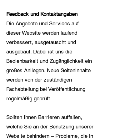
Feedback und Kontaktangaben
Die Angebote und Services auf
dieser Website werden laufend
verbessert, ausgetauscht und
ausgebaut. Dabei ist uns die
Bedienbarkeit und Zugänglichkeit ein
großes Anliegen. Neue Seiteninhalte
werden von der zuständigen
Fachabteilung bei Veröffentlichung
regelmäßig geprüft.
Sollten Ihnen Barrieren auffallen,
welche Sie an der Benutzung unserer
Website behindern – Probleme, die in