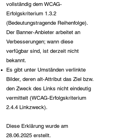
vollständig dem WCAG-
Erfolgskriterium 1.3.2
(Bedeutungstragende Reihenfolge).
Der Banner-Anbieter arbeitet an
Verbesserungen; wann diese
verfügbar sind, ist derzeit nicht
bekannt.
Es gibt unter Umständen verlinkte
Bilder, deren alt-Attribut das Ziel bzw.
den Zweck des Links nicht eindeutig
vermittelt (WCAG-Erfolgskriterium
2.4.4 Linkzweck).
Diese Erklärung wurde am
28.06.2025
erstellt.