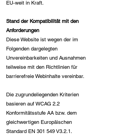
EU-weit in Kraft.
Stand der Kompatibilität mit den
Anforderungen
Diese Website ist wegen der im
Folgenden dargelegten
Unvereinbarkeiten und Ausnahmen
teilweise mit den Richtlinien für
barrierefreie Webinhalte vereinbar.
Die zugrundeliegenden Kriterien
basieren auf WCAG 2.2
Konformitätsstufe AA bzw. dem
gleichwertigen Europäischen
Standard EN 301 549 V3.2.1.