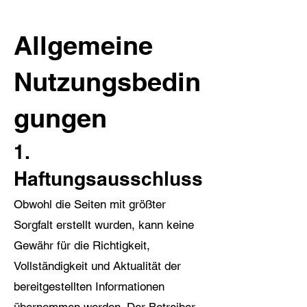
Allgemeine
Nutzungsbedin
gungen
1.
Haftungsausschluss
Obwohl die Seiten mit größter
Sorgfalt erstellt wurden, kann keine
Gewähr für die Richtigkeit,
Vollständigkeit und Aktualität der
bereitgestellten Informationen
übernommen werden. Der Betreiber