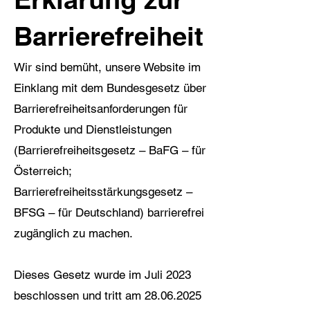
Barrierefreiheit
Wir sind bemüht, unsere Website im
Einklang mit dem Bundesgesetz über
Barrierefreiheitsanforderungen für
Produkte und Dienstleistungen
(Barrierefreiheitsgesetz – BaFG – für
Österreich;
Barrierefreiheitsstärkungsgesetz –
BFSG – für Deutschland) barrierefrei
zugänglich zu machen.
Dieses Gesetz wurde im Juli 2023
beschlossen und tritt am
28.06.2025