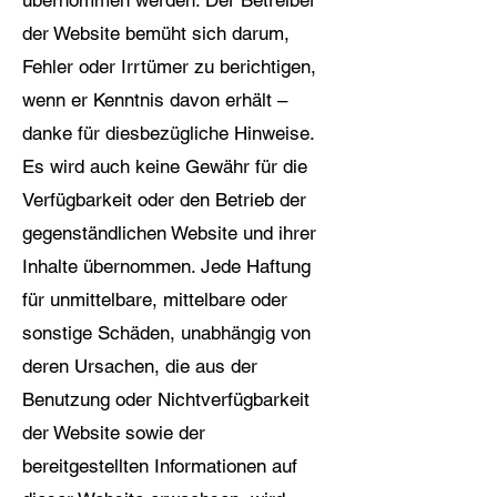
der Website bemüht sich darum,
Fehler oder Irrtümer zu berichtigen,
wenn er Kenntnis davon erhält –
danke für diesbezügliche Hinweise.
Es wird auch keine Gewähr für die
Verfügbarkeit oder den Betrieb der
gegenständlichen Website und ihrer
Inhalte übernommen. Jede Haftung
für unmittelbare, mittelbare oder
sonstige Schäden, unabhängig von
deren Ursachen, die aus der
Benutzung oder Nichtverfügbarkeit
der Website sowie der
bereitgestellten Informationen auf